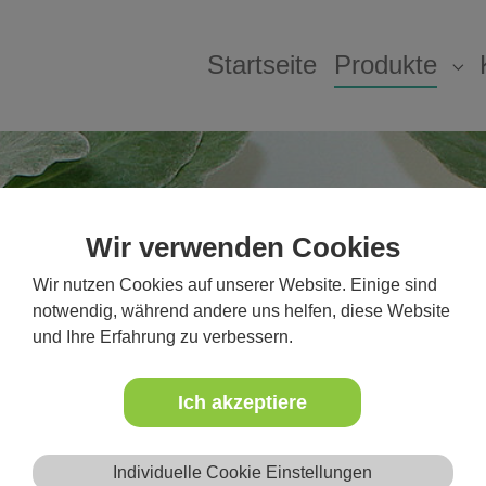
Startseite
Produkte
Su
Wir verwenden Cookies
Wir nutzen Cookies auf unserer Website. Einige sind
notwendig, während andere uns helfen, diese Website
und Ihre Erfahrung zu verbessern.
Ich akzeptiere
Individuelle Cookie Einstellungen