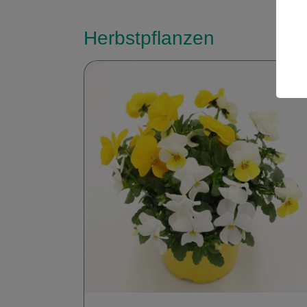
Herbstpflanzen