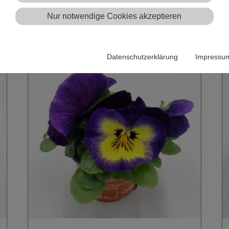
Nur notwendige Cookies akzeptieren
Datenschutzerklärung
Impressu