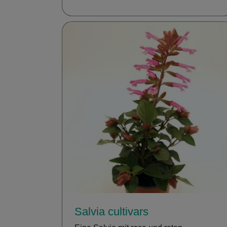
Salvia cultivars