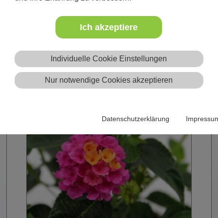
n
Ich akzeptiere
Individuelle Cookie Einstellungen
Nur notwendige Cookies akzeptieren
Datenschutzerklärung
Impressu