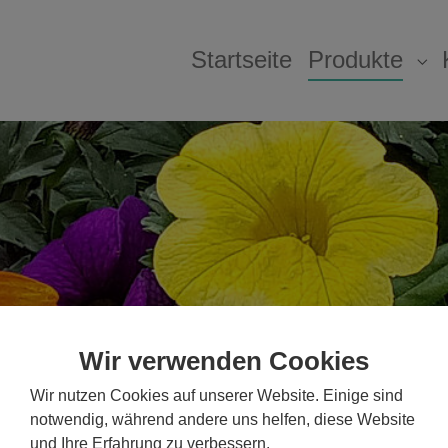
Startseite
Produkte
Su
Wir verwenden Cookies
Wir nutzen Cookies auf unserer Website. Einige sind
notwendig, während andere uns helfen, diese Website
und Ihre Erfahrung zu verbessern.