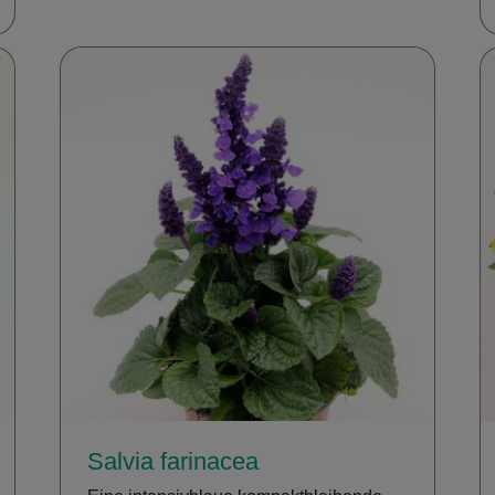
Salvia farinacea