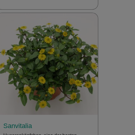
Sanvitalia